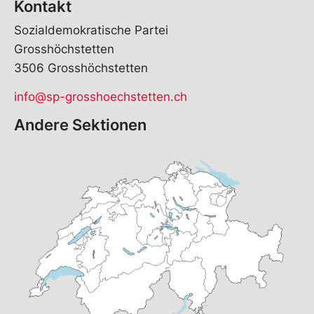
Kontakt
Sozialdemokratische Partei
Grosshöchstetten
3506 Grosshöchstetten
info@sp-grosshoechstetten.ch
Andere Sektionen