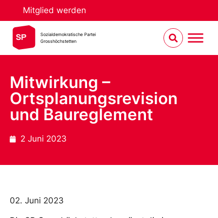
Mitglied werden
Sozialdemokratische Partei
Grosshöchstetten
Mitwirkung –
Ortsplanungsrevision
und Baureglement
2 Juni 2023
02. Juni 2023