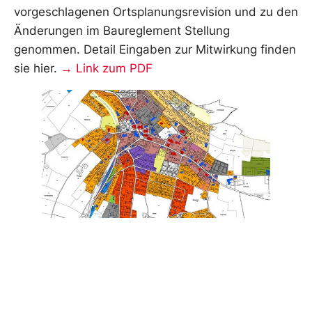
vorgeschlagenen Ortsplanungsrevision und zu den
Änderungen im Baureglement Stellung
genommen. Detail Eingaben zur Mitwirkung finden
sie hier.
→ Link zum PDF