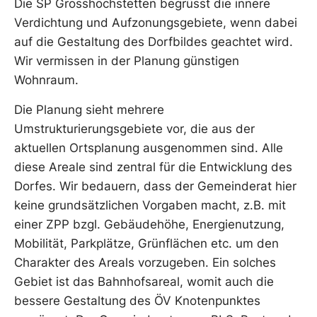
Die SP Grosshöchstetten begrüsst die innere
Verdichtung und Aufzonungsgebiete, wenn dabei
auf die Gestaltung des Dorfbildes geachtet wird.
Wir vermissen in der Planung günstigen
Wohnraum.
Die Planung sieht mehrere
Umstrukturierungsgebiete vor, die aus der
aktuellen Ortsplanung ausgenommen sind. Alle
diese Areale sind zentral für die Entwicklung des
Dorfes. Wir bedauern, dass der Gemeinderat hier
keine grundsätzlichen Vorgaben macht, z.B. mit
einer ZPP bzgl. Gebäudehöhe, Energienutzung,
Mobilität, Parkplätze, Grünflächen etc. um den
Charakter des Areals vorzugeben. Ein solches
Gebiet ist das Bahnhofsareal, womit auch die
bessere Gestaltung des ÖV Knotenpunktes