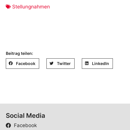
Stellungnahmen
Beitrag teilen:
Facebook
Twitter
LinkedIn
Social Media
Facebook